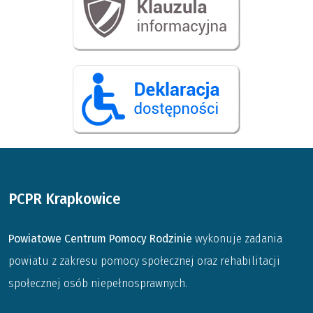
PCPR Krapkowice
Powiatowe Centrum Pomocy Rodzinie
wykonuje zadania
powiatu z zakresu pomocy społecznej oraz rehabilitacji
społecznej osób niepełnosprawnych.