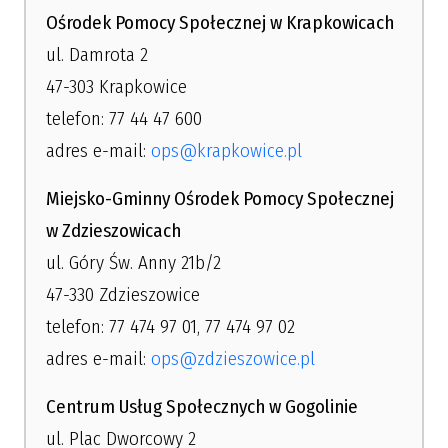
Ośrodek Pomocy Społecznej w Krapkowicach
ul. Damrota 2
47-303 Krapkowice
telefon: 77 44 47 600
adres e-mail:
ops@krapkowice.pl
Miejsko-Gminny Ośrodek Pomocy Społecznej
w Zdzieszowicach
ul. Góry Św. Anny 21b/2
47-330 Zdzieszowice
telefon: 77 474 97 01, 77 474 97 02
adres e-mail:
ops@zdzieszowice.pl
Centrum Usług Społecznych w Gogolinie
ul. Plac Dworcowy 2