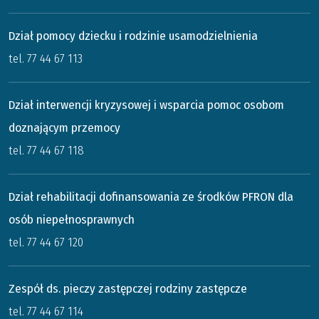
Dział pomocy dziecku i rodzinie usamodzielnienia
tel. 77 44 67 113
Dział interwencji kryzysowej i wsparcia pomoc osobom
doznającym przemocy
tel. 77 44 67 118
Dział rehabilitacji dofinansowania ze środków PFRON dla
osób niepełnosprawnych
tel. 77 44 67 120
Zespół ds. pieczy zastępczej rodziny zastępcze
tel. 77 44 67 114