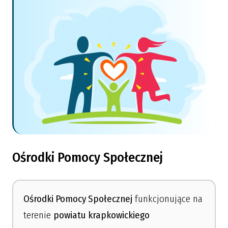
Ośrodki Pomocy Społecznej
Ośrodki Pomocy Społecznej
funkcjonujące na
terenie
powiatu krapkowickiego