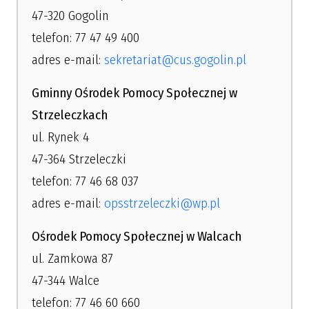
47-320 Gogolin
telefon: 77 47 49 400
adres e-mail:
sekretariat@cus.gogolin.pl
Gminny Ośrodek Pomocy Społecznej w
Strzeleczkach
ul. Rynek 4
47-364 Strzeleczki
telefon: 77 46 68 037
adres e-mail:
opsstrzeleczki@wp.pl
Ośrodek Pomocy Społecznej w Walcach
ul. Zamkowa 87
47-344 Walce
telefon: 77 46 60 660