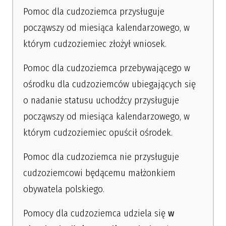
Pomoc dla cudzoziemca przysługuje
począwszy od miesiąca kalendarzowego, w
którym cudzoziemiec złożył wniosek.
Pomoc dla cudzoziemca przebywającego w
ośrodku dla cudzoziemców ubiegających się
o nadanie statusu uchodźcy przysługuje
począwszy od miesiąca kalendarzowego, w
którym cudzoziemiec opuścił ośrodek.
Pomoc dla cudzoziemca nie przysługuje
cudzoziemcowi będącemu małżonkiem
obywatela polskiego.
Pomocy dla cudzoziemca udziela się
w