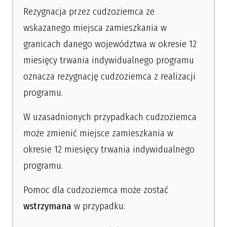
Rezygnacja przez cudzoziemca ze
wskazanego miejsca zamieszkania w
granicach danego województwa w okresie 12
miesięcy trwania indywidualnego programu
oznacza rezygnację cudzoziemca z realizacji
programu.
W uzasadnionych przypadkach cudzoziemca
może zmienić miejsce zamieszkania w
okresie 12 miesięcy trwania indywidualnego
programu.
Pomoc dla cudzoziemca może zostać
wstrzymana
w przypadku: