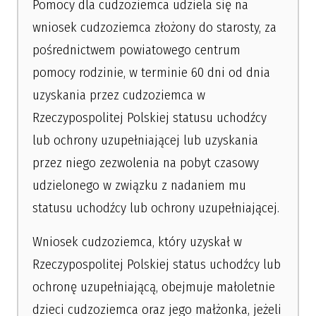
Pomocy dla cudzoziemca udziela się na
wniosek cudzoziemca złożony do starosty, za
pośrednictwem powiatowego centrum
pomocy rodzinie, w terminie 60 dni od dnia
uzyskania przez cudzoziemca w
Rzeczypospolitej Polskiej statusu uchodźcy
lub ochrony uzupełniającej lub uzyskania
przez niego zezwolenia na pobyt czasowy
udzielonego w związku z nadaniem mu
statusu uchodźcy lub ochrony uzupełniającej.
Wniosek cudzoziemca, który uzyskał w
Rzeczypospolitej Polskiej status uchodźcy lub
ochronę uzupełniającą, obejmuje małoletnie
dzieci cudzoziemca oraz jego małżonka, jeżeli