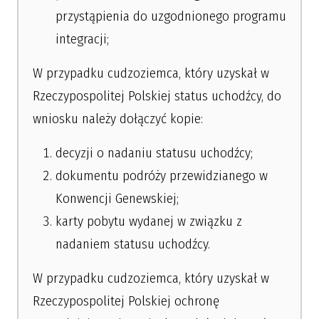
przystąpienia do uzgodnionego programu
integracji;
W przypadku cudzoziemca, który uzyskał w
Rzeczypospolitej Polskiej status uchodźcy, do
wniosku należy dołączyć kopie:
decyzji o nadaniu statusu uchodźcy;
dokumentu podróży przewidzianego w
Konwencji Genewskiej;
karty pobytu wydanej w związku z
nadaniem statusu uchodźcy.
W przypadku cudzoziemca, który uzyskał w
Rzeczypospolitej Polskiej ochronę