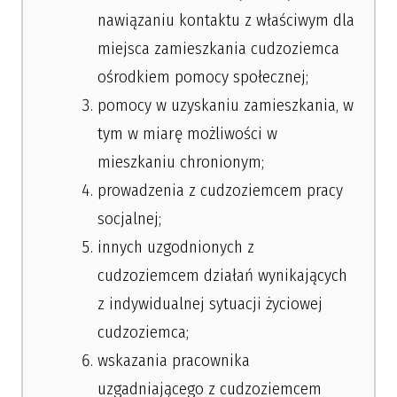
nawiązaniu kontaktu z właściwym dla
miejsca zamieszkania cudzoziemca
ośrodkiem pomocy społecznej;
pomocy w uzyskaniu zamieszkania, w
tym w miarę możliwości w
mieszkaniu chronionym;
prowadzenia z cudzoziemcem pracy
socjalnej;
innych uzgodnionych z
cudzoziemcem działań wynikających
z indywidualnej sytuacji życiowej
cudzoziemca;
wskazania pracownika
uzgadniającego z cudzoziemcem