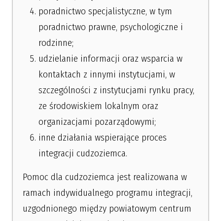
poradnictwo specjalistyczne, w tym
poradnictwo prawne, psychologiczne i
rodzinne;
udzielanie informacji oraz wsparcia w
kontaktach z innymi instytucjami, w
szczególności z instytucjami rynku pracy,
ze środowiskiem lokalnym oraz
organizacjami pozarządowymi;
inne działania wspierające proces
integracji cudzoziemca.
Pomoc dla cudzoziemca jest realizowana w
ramach indywidualnego programu integracji,
uzgodnionego między powiatowym centrum