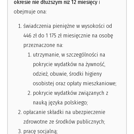
okresie nie dłuższym niż 12 miesięcy
i
obejmuje ona:
świadczenia pieniężne w wysokości od
446 zł do 1 175 zł miesięcznie na osobę
przeznaczone na:
utrzymanie, w szczególności na
pokrycie wydatków na żywność,
odzież, obuwie, środki higieny
osobistej oraz opłaty mieszkaniowe;
pokrycie wydatków związanych z
nauką języka polskiego;
opłacanie składki na ubezpieczenie
zdrowotne ze środków publicznych;
pracę socjalną;