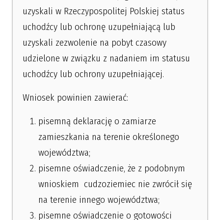
uzyskali w Rzeczypospolitej Polskiej status
uchodźcy lub ochronę uzupełniającą lub
uzyskali zezwolenie na pobyt czasowy
udzielone w związku z nadaniem im statusu
uchodźcy lub ochrony uzupełniającej.
Wniosek powinien zawierać:
pisemną deklarację o zamiarze
zamieszkania na terenie określonego
województwa;
pisemne oświadczenie, że z podobnym
wnioskiem cudzoziemiec nie zwrócił się
na terenie innego województwa;
pisemne oświadczenie o gotowości