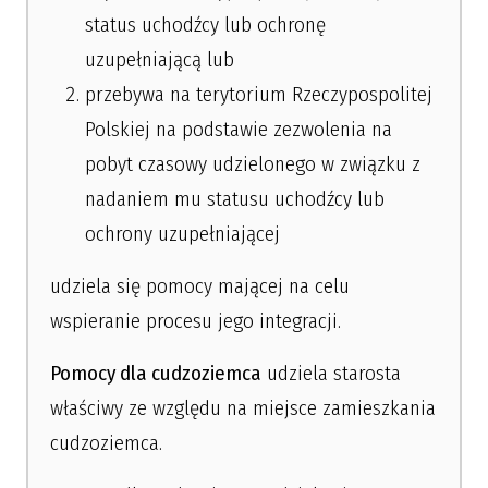
status uchodźcy lub ochronę
uzupełniającą lub
przebywa na terytorium Rzeczypospolitej
Polskiej na podstawie zezwolenia na
pobyt czasowy udzielonego w związku z
nadaniem mu statusu uchodźcy lub
ochrony uzupełniającej
udziela się pomocy mającej na celu
wspieranie procesu jego integracji.
Pomocy dla cudzoziemca
udziela starosta
właściwy ze względu na miejsce zamieszkania
cudzoziemca.