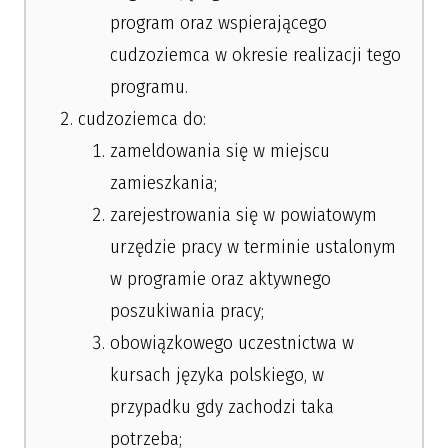
program oraz wspierającego
cudzoziemca w okresie realizacji tego
programu.
cudzoziemca do:
zameldowania się w miejscu
zamieszkania;
zarejestrowania się w powiatowym
urzędzie pracy w terminie ustalonym
w programie oraz aktywnego
poszukiwania pracy;
obowiązkowego uczestnictwa w
kursach języka polskiego, w
przypadku gdy zachodzi taka
potrzeba;