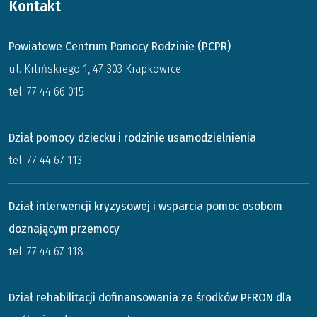
Kontakt
Powiatowe Centrum Pomocy Rodzinie (PCPR)
ul. Kilińskiego 1, 47-303 Krapkowice
tel. 77 44 66 015
Dział pomocy dziecku i rodzinie usamodzielnienia
tel. 77 44 67 113
Dział interwencji kryzysowej i wsparcia pomoc osobom
doznającym przemocy
tel. 77 44 67 118
Dział rehabilitacji dofinansowania ze środków PFRON dla