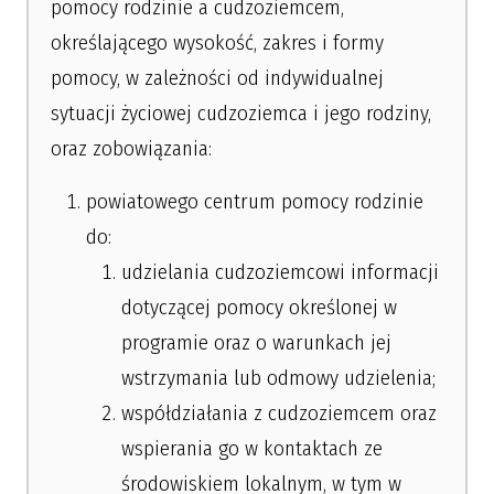
pomocy rodzinie a cudzoziemcem,
określającego wysokość, zakres i formy
pomocy, w zależności od indywidualnej
sytuacji życiowej cudzoziemca i jego rodziny,
oraz zobowiązania:
powiatowego centrum pomocy rodzinie
do:
udzielania cudzoziemcowi informacji
dotyczącej pomocy określonej w
programie oraz o warunkach jej
wstrzymania lub odmowy udzielenia;
współdziałania z cudzoziemcem oraz
wspierania go w kontaktach ze
środowiskiem lokalnym, w tym w