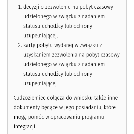
decyzji o zezwoleniu na pobyt czasowy
udzielonego w związku z nadaniem
statusu uchodźcy lub ochrony
uzupełniającej;
kartę pobytu wydanej w związku z
uzyskaniem zezwolenia na pobyt czasowy
udzielonego w związku z nadaniem
statusu uchodźcy lub ochrony
uzupełniającej.
Cudzoziemiec dołącza do wniosku także inne
dokumenty będące w jego posiadaniu, które
mogą pomóc w opracowaniu programu
integracji.