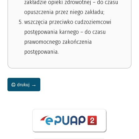
zakładzie opieki zdrowotnej – do czasu
opuszczenia przez niego zakładu;
wszczęcia przeciwko cudzoziemcowi
postępowania karnego – do czasu
prawomocnego zakończenia
postępowania.
drukuj