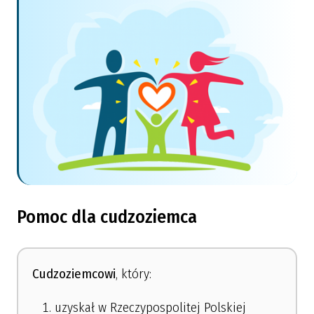
Pomoc dla cudzoziemca
Cudzoziemcowi
, który:
uzyskał w Rzeczypospolitej Polskiej