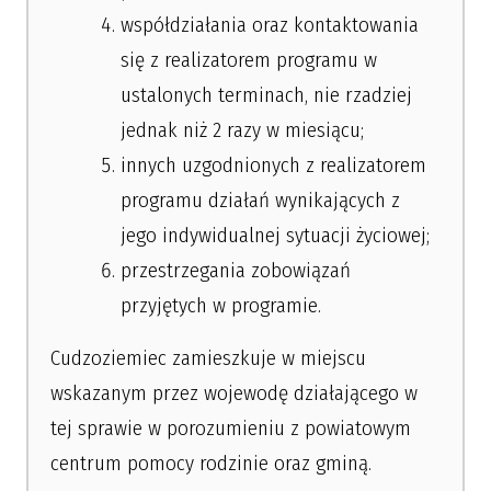
współdziałania oraz kontaktowania
się z realizatorem programu w
ustalonych terminach, nie rzadziej
jednak niż 2 razy w miesiącu;
innych uzgodnionych z realizatorem
programu działań wynikających z
jego indywidualnej sytuacji życiowej;
przestrzegania zobowiązań
przyjętych w programie.
Cudzoziemiec zamieszkuje w miejscu
wskazanym przez wojewodę działającego w
tej sprawie w porozumieniu z powiatowym
centrum pomocy rodzinie oraz gminą.