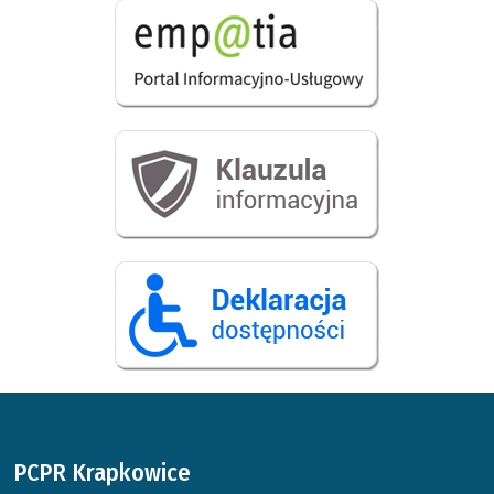
PCPR Krapkowice