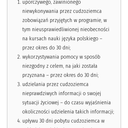
uporczywego, zawinionego
niewykonywania przez cudzoziemca
zobowiązań przyjętych w programie, w
tym nieusprawiedliwionej nieobecności
na kursach nauki języka polskiego –
przez okres do 30 dni;
wykorzystywania pomocy w sposób
niezgodny z celem, na jaki została
przyznana – przez okres do 30 dni;
udzielania przez cudzoziemca
nieprawdziwych informacji o swojej
sytuacji życiowej – do czasu wyjaśnienia
okoliczności udzielenia takich informacji;
upływu 30 dni pobytu cudzoziemca w