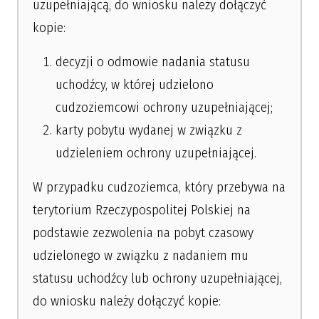
uzupełniającą, do wniosku należy dołączyć
kopie:
decyzji o odmowie nadania statusu
uchodźcy, w której udzielono
cudzoziemcowi ochrony uzupełniającej;
karty pobytu wydanej w związku z
udzieleniem ochrony uzupełniającej.
W przypadku cudzoziemca, który przebywa na
terytorium Rzeczypospolitej Polskiej na
podstawie zezwolenia na pobyt czasowy
udzielonego w związku z nadaniem mu
statusu uchodźcy lub ochrony uzupełniającej,
do wniosku należy dołączyć kopie: